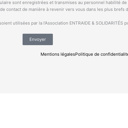
ulaire sont enregistrées et transmises au personnel habilité d
e contact de manière à revenir vers vous dans les plus brefs dé
 soient utilisées par la l’Association ENTRAIDE & SOLIDARITÉS 
Envoyer
Mentions légales
Politique de confidentiali