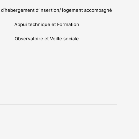
n d’hébergement d’insertion/ logement accompagné
Appui technique et Formation
Observatoire et Veille sociale