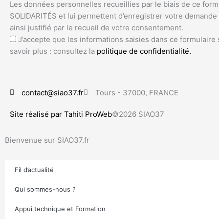
Les données personnelles recueillies par le biais de ce form
SOLIDARITÉS et lui permettent d’enregistrer votre demande d
ainsi justifié par le recueil de votre consentement.
J’accepte que les informations saisies dans ce formulaire
savoir plus : consultez la
politique de confidentialité.
contact@siao37.fr
Tours - 37000, FRANCE
Site réalisé par Tahiti ProWeb
©2026 SIAO37
Bienvenue sur SIAO37.fr
Fil d’actualité
Qui sommes-nous ?
Appui technique et Formation