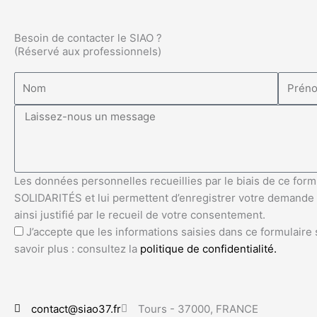
Besoin de contacter le SIAO ?
(Réservé aux professionnels)
Les données personnelles recueillies par le biais de ce form
SOLIDARITÉS et lui permettent d’enregistrer votre demande d
ainsi justifié par le recueil de votre consentement.
J’accepte que les informations saisies dans ce formulaire
savoir plus : consultez la
politique de confidentialité.
contact@siao37.fr
Tours - 37000, FRANCE