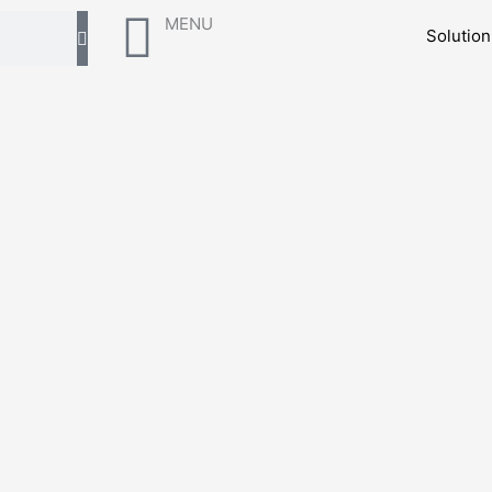
MENU
Solutio