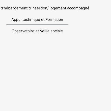
n d’hébergement d’insertion/ logement accompagné
Appui technique et Formation
Observatoire et Veille sociale