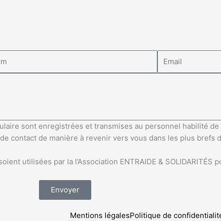
ulaire sont enregistrées et transmises au personnel habilité d
e contact de manière à revenir vers vous dans les plus brefs dé
 soient utilisées par la l’Association ENTRAIDE & SOLIDARITÉS 
Envoyer
Mentions légales
Politique de confidentiali