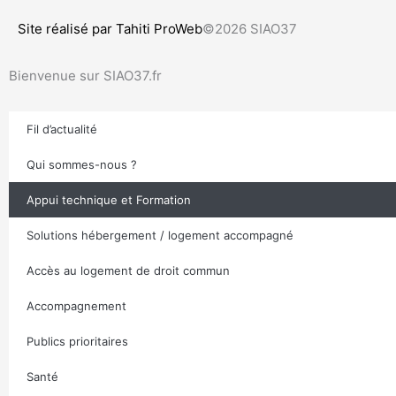
Site réalisé par Tahiti ProWeb
©2026 SIAO37
Bienvenue sur SIAO37.fr
Fil d’actualité
Qui sommes-nous ?
Appui technique et Formation
Solutions hébergement / logement accompagné
Accès au logement de droit commun
Accompagnement
Publics prioritaires
Santé