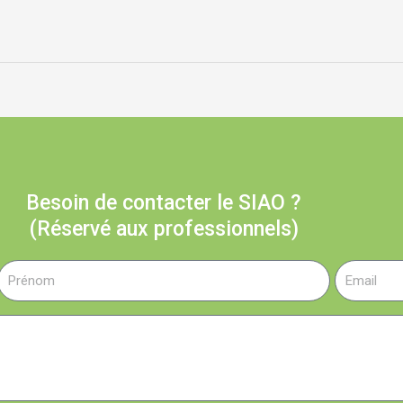
Besoin de contacter le SIAO ?
(Réservé aux professionnels)