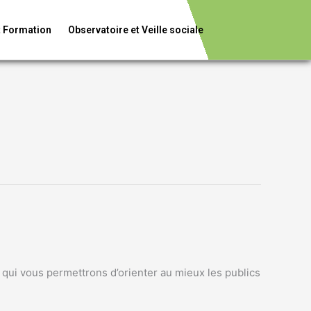
t Formation
Observatoire et Veille sociale
 qui vous permettrons d’orienter au mieux les publics