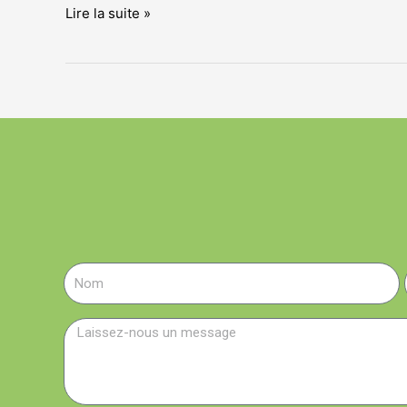
Lire la suite »