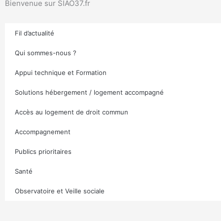
Bienvenue sur SIAO37.fr
Fil d’actualité
Qui sommes-nous ?
Appui technique et Formation
Solutions hébergement / logement accompagné
Accès au logement de droit commun
Accompagnement
Publics prioritaires
Santé
Observatoire et Veille sociale