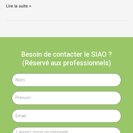
Lire la suite »
Besoin de contacter le SIAO ?
(Réservé aux professionnels)