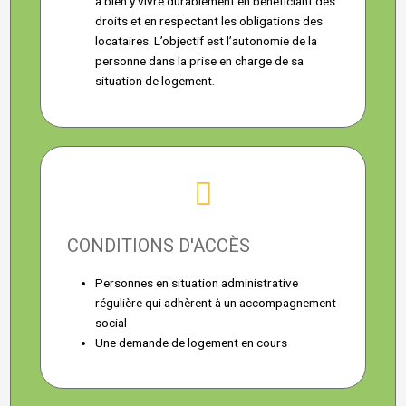
à bien y vivre durablement en bénéficiant des
droits et en respectant les obligations des
locataires. L’objectif est l’autonomie de la
personne dans la prise en charge de sa
situation de logement.
CONDITIONS D'ACCÈS
Personnes en situation administrative
régulière qui adhèrent à un accompagnement
social
Une demande de logement en cours