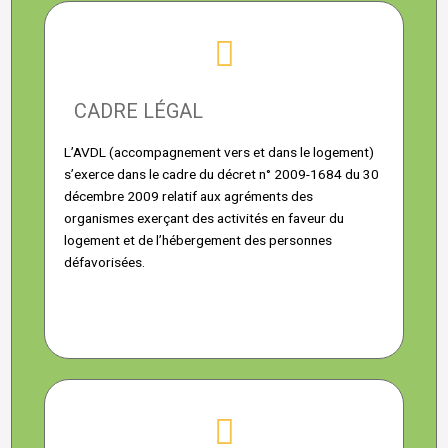
CADRE LÉGAL
L’AVDL (accompagnement vers et dans le logement)
s’exerce dans le cadre du décret n° 2009-1684 du 30
décembre 2009 relatif aux agréments des
organismes exerçant des activités en faveur du
logement et de l’hébergement des personnes
défavorisées.