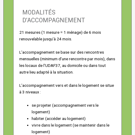
MODALITÉS
D’ACCOMPAGNEMENT
21 mesures (1 mesure = 1 ménage) de 6 mois
renouvelable jusqu’à 24 mois.
L’accompagnement se base sur des rencontres
mensuelles (minimum d’une rencontre par mois), dans
les locaux de l’UDAF37, au domicile ou dans tout
autre lieu adapté à la situation.
L’accompagnement vers et dans le logement se situe
à 3 niveaux :
se projeter (accompagnement vers le
logement)
habiter (accéder au logement)
vivre dans le logement (se maintenir dans le
logement)