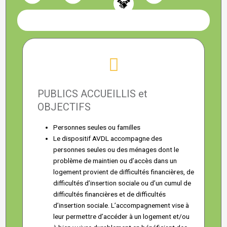
PUBLICS ACCUEILLIS et
OBJECTIFS
Personnes seules ou familles
Le dispositif AVDL accompagne des
personnes seules ou des ménages dont le
problème de maintien ou d’accès dans un
logement provient de difficultés financières, de
difficultés d’insertion sociale ou d’un cumul de
difficultés financières et de difficultés
d’insertion sociale. L’accompagnement vise à
leur permettre d’accéder à un logement et/ou