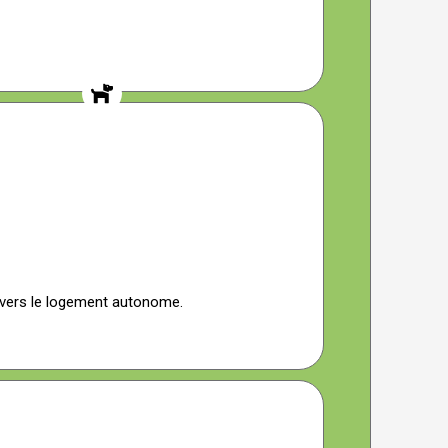
ie vers le logement autonome.