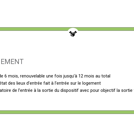
NEMENT
de 6 mois, renouvelable une fois jusqu’à 12 mois au total
tat des lieux d’entrée fait à l’entrée sur le logement
ire de l’entrée à la sortie du dispositif avec pour objectif la sort