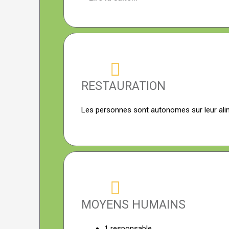
RESTAURATION
Les personnes sont autonomes sur leur ali
MOYENS HUMAINS
1 responsable