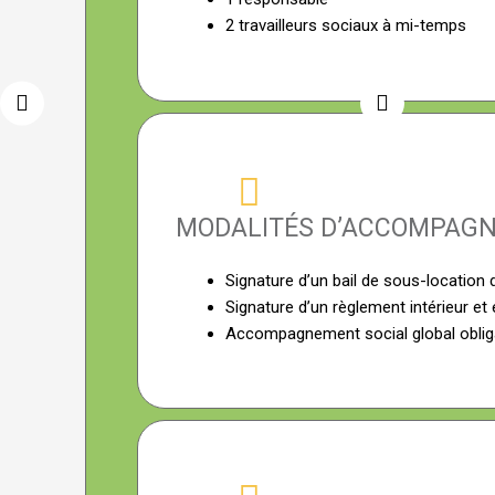
2 travailleurs sociaux à mi-temps
MODALITÉS D’ACCOMPAG
Signature d’un bail de sous-location 
Signature d’un règlement intérieur et é
Accompagnement social global obligato