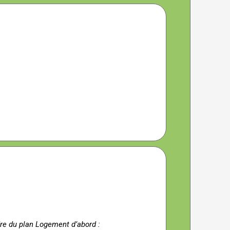
dre du plan Logement d’abord :