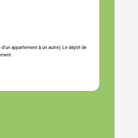
re d’un appartement à un autre). Le dépôt de
ement.