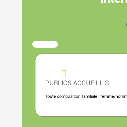
PUBLICS ACCUEILLIS
Toute composition familiale : femme/homme 