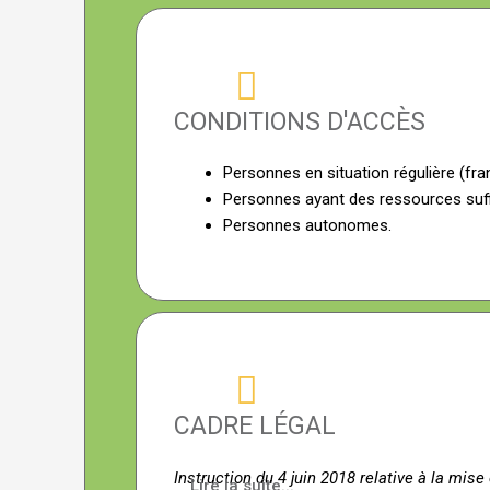
CONDITIONS D'ACCÈS
Personnes en situation régulière (fran
Personnes ayant des ressources suff
Personnes autonomes.
CADRE LÉGAL
Instruction du 4 juin 2018 relative à la mis
Lire la suite...