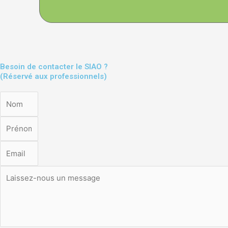
Besoin de contacter le SIAO ?
(Réservé aux professionnels)