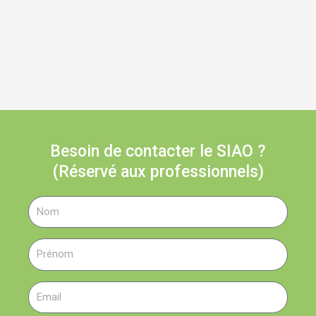
Besoin de contacter le SIAO ?
(Réservé aux professionnels)