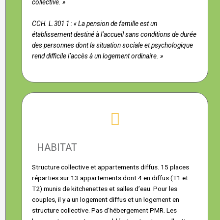
collective. »
CCH. L.301 1 : « La pension de famille est un
établissement destiné à l’accueil sans conditions de durée
des personnes dont la situation sociale et psychologique
rend difficile l’accès à un logement ordinaire. »
HABITAT
Structure collective et appartements diffus. 15 places
réparties sur 13 appartements dont 4 en diffus (T1 et
T2) munis de kitchenettes et salles d’eau. Pour les
couples, il y a un logement diffus et un logement en
structure collective. Pas d’hébergement PMR. Les