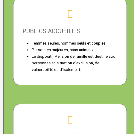
PUBLICS ACCUEILLIS
Femmes seules, hommes seuls et couples
Personnes majeures, sans animaux
Le dispositif Pension de famille est destiné aux
personnes en situation d’exclusion, de
vulnérabilité ou d’isolement.