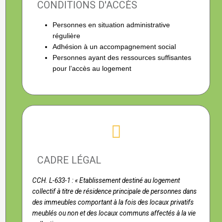
CONDITIONS D'ACCÈS
Personnes en situation administrative
régulière
Adhésion à un accompagnement social
Personnes ayant des ressources suffisantes
pour l’accès au logement
CADRE LÉGAL
CCH. L-633-1 : « Etablissement destiné au logement
collectif à titre de résidence principale de personnes dans
des immeubles comportant à la fois des locaux privatifs
meublés ou non et des locaux communs affectés à la vie