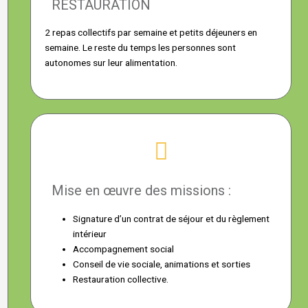
RESTAURATION
2 repas collectifs par semaine et petits déjeuners en
semaine. Le reste du temps les personnes sont
autonomes sur leur alimentation.
Mise en œuvre des missions :
Signature d’un contrat de séjour et du règlement
intérieur
Accompagnement social
Conseil de vie sociale, animations et sorties
Restauration collective.