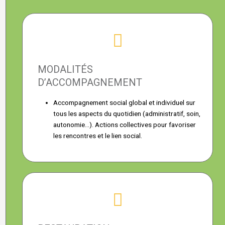
MODALITÉS
D’ACCOMPAGNEMENT
Accompagnement social global et individuel sur
tous les aspects du quotidien (administratif, soin,
autonomie…). Actions collectives pour favoriser
les rencontres et le lien social.