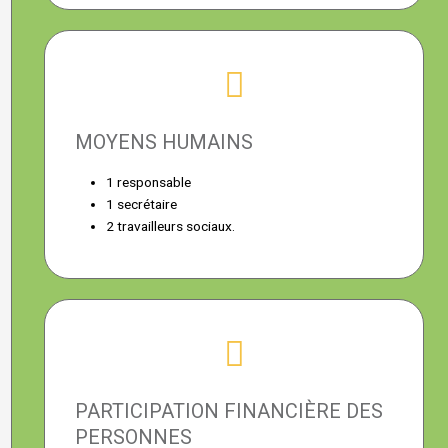
MOYENS HUMAINS
1 responsable
1 secrétaire
2 travailleurs sociaux.
PARTICIPATION FINANCIÈRE DES
PERSONNES