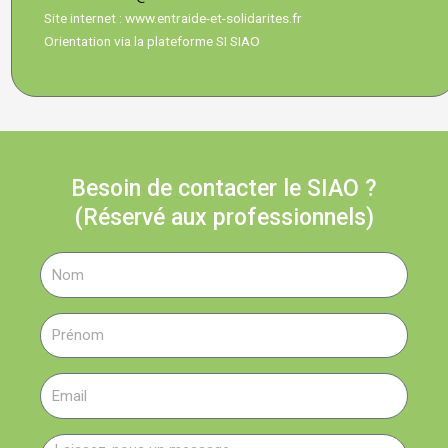
Site internet : www.entraide-et-solidarites.fr
Orientation via la plateforme SI SIAO
Besoin de contacter le SIAO ?
(Réservé aux professionnels)