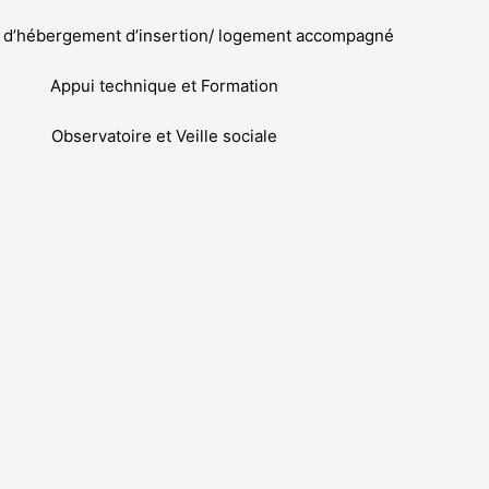
n d’hébergement d’insertion/ logement accompagné
Appui technique et Formation
Observatoire et Veille sociale