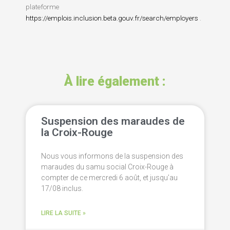
plateforme
https://emplois.inclusion.beta.gouv.fr/search/employers
.
À lire également :
Suspension des maraudes de
la Croix-Rouge
Nous vous informons de la suspension des
maraudes du samu social Croix-Rouge à
compter de ce mercredi 6 août, et jusqu’au
17/08 inclus.
LIRE LA SUITE »