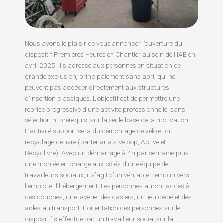
Nous avons le plaisir de vous annoncer l’ouverture du
dispositif Premières Heures en Chantier au sein de l’IAE en
avril 2025. Il s’adresse aux personnes en situation de
grande exclusion
,
principalement sans abri, qui ne
peuvent pas accéder directement aux structures
d’insertion classiques. L’objectif est de permettre une
reprise progressive d’une activité professionnelle, sans
sélection ni prérequis, sur la seule base de la motivation.
L’activité support sera du démontage de vélo et du
recyclage de livre (partenariats Veloop, Active et
Recyclivre). Avec un démarrage à 4h par semaine puis
une montée en charge aux côtés d’une équipe de
travailleurs sociaux, il s’agit d’un véritable tremplin vers
l’emploi et l’hébergement. Les personnes auront accès à
des douches, une laverie, des casiers, un lieu dédié et des
aides au transport. L’orientation des personnes sur le
dispositif s’effectue par un travailleur social sur la