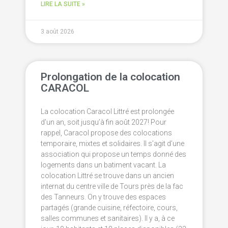
LIRE LA SUITE »
3 août 2026
Prolongation de la colocation
CARACOL
La colocation Caracol Littré est prolongée
d’un an, soit jusqu’à fin août 2027! Pour
rappel, Caracol propose des colocations
temporaire, mixtes et solidaires. Il s’agit d’une
association qui propose un temps donné des
logements dans un batiment vacant. La
colocation Littré se trouve dans un ancien
internat du centre ville de Tours près de la fac
des Tanneurs. On y trouve des espaces
partagés (grande cuisine, réfectoire, cours,
salles communes et sanitaires). Il y a, à ce