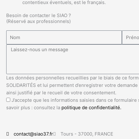
contentieux éventuels, est le français.
Besoin de contacter le SIAO ?
(Réservé aux professionnels)
Les données personnelles recueillies par le biais de ce form
SOLIDARITÉS et lui permettent d’enregistrer votre demande d
ainsi justifié par le recueil de votre consentement.
J’accepte que les informations saisies dans ce formulaire
savoir plus : consultez la
politique de confidentialité.
contact@siao37.fr
Tours - 37000, FRANCE