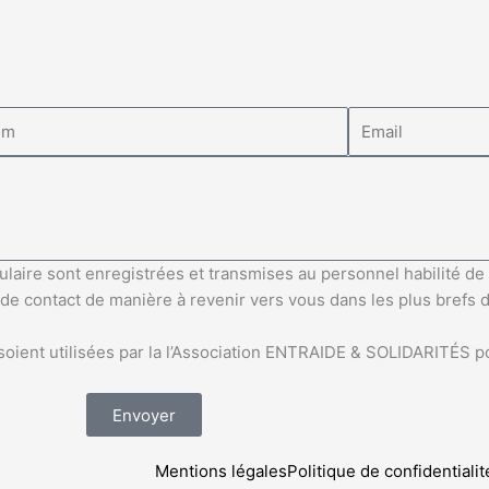
ulaire sont enregistrées et transmises au personnel habilité d
e contact de manière à revenir vers vous dans les plus brefs dé
 soient utilisées par la l’Association ENTRAIDE & SOLIDARITÉS 
Envoyer
Mentions légales
Politique de confidentiali