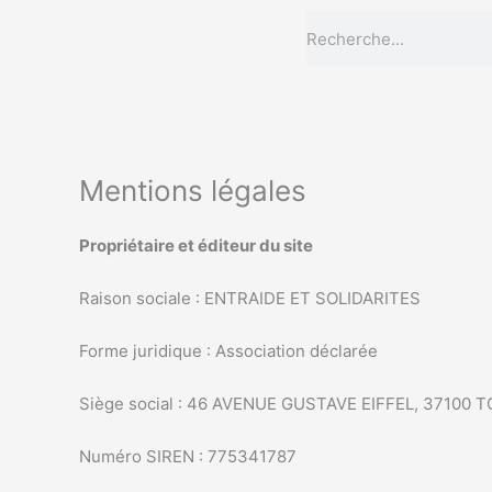
Aller
Rechercher
au
contenu
Mentions légales
Propriétaire et éditeur du site
Raison sociale : ENTRAIDE ET SOLIDARITES
Forme juridique : Association déclarée
Siège social : 46 AVENUE GUSTAVE EIFFEL, 37100
Numéro SIREN : 775341787