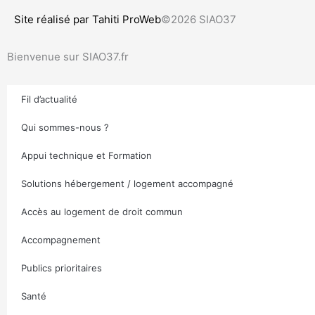
Site réalisé par Tahiti ProWeb
©2026 SIAO37
Bienvenue sur SIAO37.fr
Fil d’actualité
Qui sommes-nous ?
Appui technique et Formation
Solutions hébergement / logement accompagné
Accès au logement de droit commun
Accompagnement
Publics prioritaires
Santé