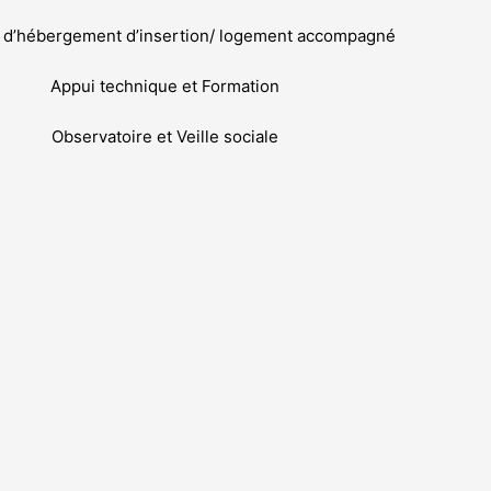
n d’hébergement d’insertion/ logement accompagné
Appui technique et Formation
Observatoire et Veille sociale