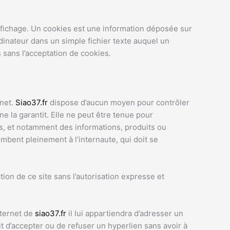
ffichage. Un cookies est une information déposée sur
rdinateur dans un simple fichier texte auquel un
 sans l’acceptation de cookies.
rnet.
Siao37.fr
dispose d’aucun moyen pour contrôler
ne la garantit. Elle ne peut être tenue pour
s, et notamment des informations, produits ou
ombent pleinement à l’internaute, qui doit se
tion de ce site sans l’autorisation expresse et
nternet de
siao37.fr
il lui appartiendra d’adresser un
t d’accepter ou de refuser un hyperlien sans avoir à